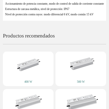
Accionamiento de potencia constante, modo de control de salida de corriente constante
Estructura de carcasa metálica, nivel de protección: IP67
Nivel de protección contra rayos: modo diferencial 6 kV, modo común 15 kV
Productos recomendados
400 W
500 W