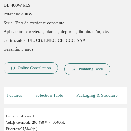
DL-400W-PLS
Potencia: 400W
Serie: Tipo de corriente constante
Aplicación: carreteras, plantas, deportes, iluminación, etc.
Certificados: UL, CB, ENEC, CE, CCC, SAA
Garantía: 5 años
Online Consultation
Planning Book
Features
Selection Table
Packaging & Structure
Estructura de clase I
Voltaje de entrada: 200-480 V ～ 50/60 Hz
Eficiencia 95,5% (típ.)