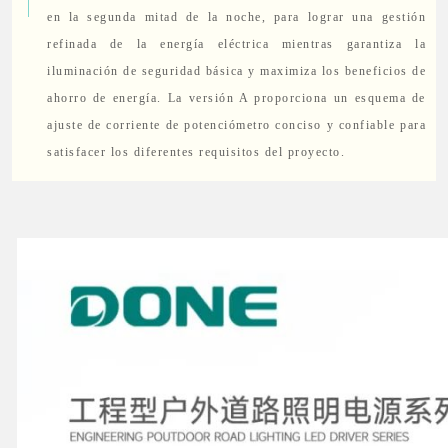
en la segunda mitad de la noche, para lograr una gestión
refinada de la energía eléctrica mientras garantiza la
iluminación de seguridad básica y maximiza los beneficios de
ahorro de energía. La versión A proporciona un esquema de
ajuste de corriente de potenciómetro conciso y confiable para
satisfacer los diferentes requisitos del proyecto.