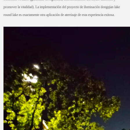
promover la vitalidad). La implementación del proyecto de iluminación dongqian lake
round lake es exactamente otra aplicación de aterrizaje de esta experiencia exitosa.