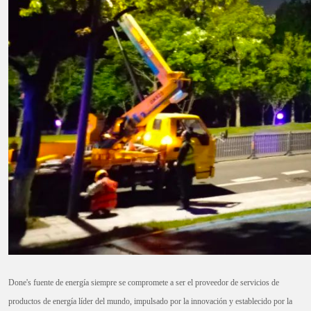
Done's fuente de energía siempre se compromete a ser el proveedor de servicios de
productos de energía líder del mundo, impulsado por la innovación y establecido por la