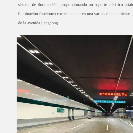
sistema de iluminación, proporcionando un soporte eléctrico estab
iluminación funcionen correctamente en una variedad de ambientes 
de la avenida jiangdong.