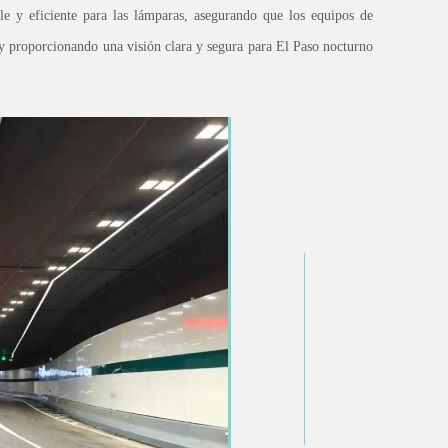
le y eficiente para las lámparas, asegurando que los equipos de
y proporcionando una visión clara y segura para El Paso nocturno