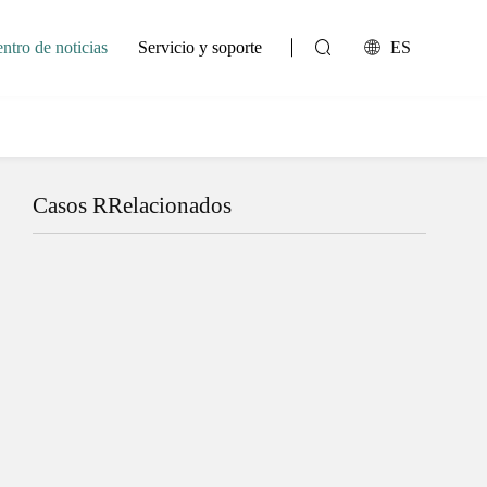
ntro de noticias
Servicio y soporte
ES
Casos RRelacionados